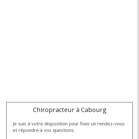
Chiropracteur à Cabourg
Je suis à votre disposition pour fixer un rendez-vous
et répondre à vos questions.