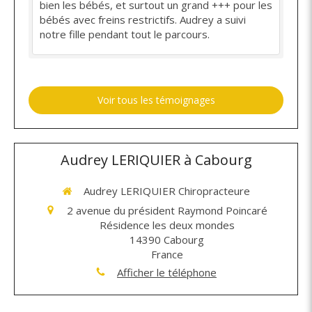
bien les bébés, et surtout un grand +++ pour les
bébés avec freins restrictifs. Audrey a suivi
notre fille pendant tout le parcours.
Voir tous les témoignages
Audrey LERIQUIER à Cabourg
Audrey LERIQUIER Chiropracteure
2 avenue du président Raymond Poincaré
Résidence les deux mondes
14390
Cabourg
France
Afficher le téléphone