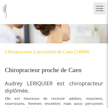
Chiropracteur à proximité de Caen (14000)
Chiropracteur proche de Caen
Audrey LERIQUIER est chiropracteur
diplômée.
Elle est heureuse de recevoir adultes, musiciens,
nourrissons, femmes enceintes mais aussi personnes