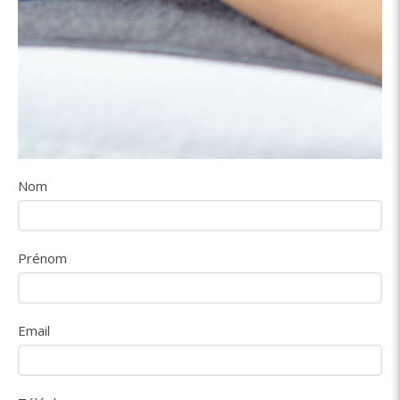
Nom
Prénom
Email