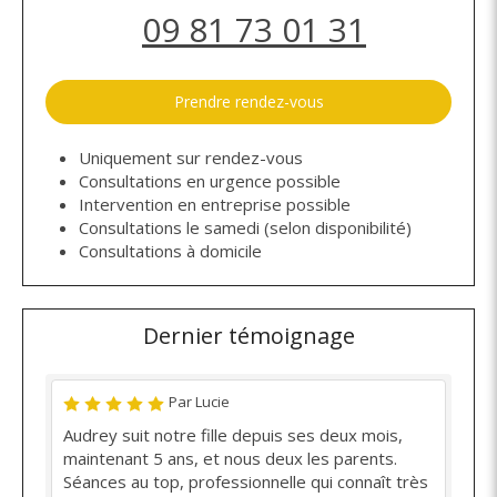
09 81 73 01 31
Prendre rendez-vous
Uniquement sur rendez-vous
Consultations en urgence possible
Intervention en entreprise possible
Consultations le samedi (selon disponibilité)
Consultations à domicile
Dernier témoignage
Par Lucie
Audrey suit notre fille depuis ses deux mois,
maintenant 5 ans, et nous deux les parents.
Séances au top, professionnelle qui connaît très