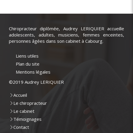
Chiropracteur diplômée, Audrey LERIQUIER accueille
adolescents, adultes, musiciens, femmes enceintes,
personnes âgées dans son cabinet à Cabourg.
Liens utiles
Plan du site
Mentions légales
©2019 Audrey LERIQUIER
Accueil
Le chiropracteur
Le cabinet
Témoignages
Contact