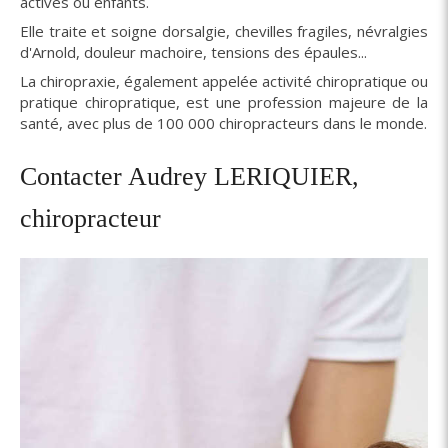
actives ou enfants.
Elle traite et soigne dorsalgie, chevilles fragiles, névralgies
d'Arnold, douleur machoire, tensions des épaules...
La chiropraxie, également appelée activité chiropratique ou
pratique chiropratique, est une profession majeure de la
santé, avec plus de 100 000 chiropracteurs dans le monde.
Contacter Audrey LERIQUIER,
chiropracteur