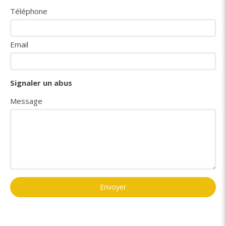
Téléphone
Email
Signaler un abus
Message
Envoyer