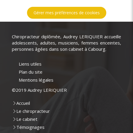
Gérer mes préférences de cookies
Chiropracteur diplômée, Audrey LERIQUIER accueille
adolescents, adultes, musiciens, femmes enceintes,
personnes âgées dans son cabinet à Cabourg.
Liens utiles
Plan du site
Mentions légales
©2019 Audrey LERIQUIER
Accueil
Le chiropracteur
Le cabinet
Témoignages