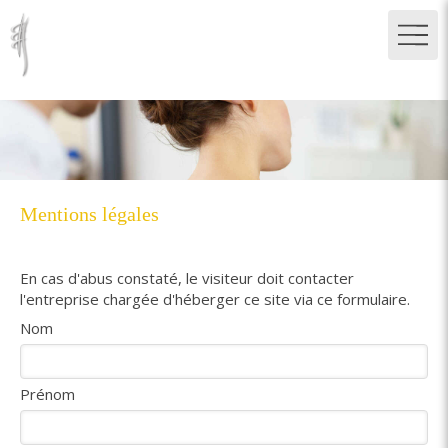
Mentions légales
En cas d'abus constaté, le visiteur doit contacter
l'entreprise chargée d'héberger ce site via ce formulaire.
Nom
Prénom