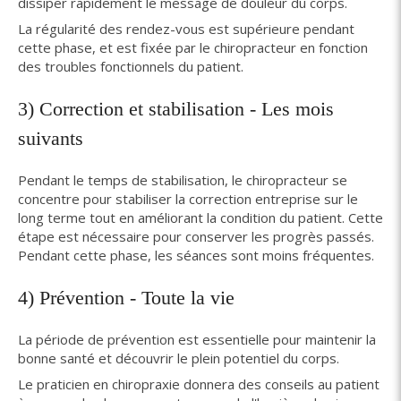
dissiper rapidement le message de douleur du corps.
La régularité des rendez-vous est supérieure pendant
cette phase, et est fixée par le chiropracteur en fonction
des troubles fonctionnels du patient.
3) Correction et stabilisation - Les mois
suivants
Pendant le temps de stabilisation, le chiropracteur se
concentre pour stabiliser la correction entreprise sur le
long terme tout en améliorant la condition du patient. Cette
étape est nécessaire pour conserver les progrès passés.
Pendant cette phase, les séances sont moins fréquentes.
4) Prévention - Toute la vie
La période de prévention est essentielle pour maintenir la
bonne santé et découvrir le plein potentiel du corps.
Le praticien en chiropraxie donnera des conseils au patient