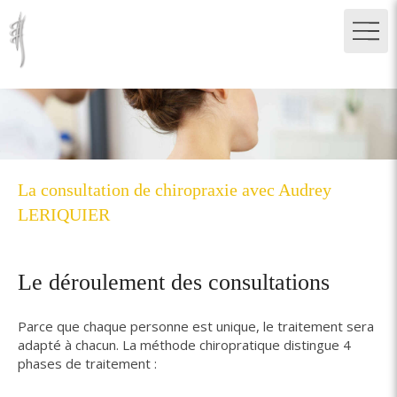
La consultation de chiropraxie avec Audrey
LERIQUIER
Le déroulement des consultations
Parce que chaque personne est unique, le traitement sera
adapté à chacun. La méthode chiropratique distingue 4
phases de traitement :