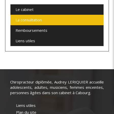
Le cabinet
La consultation
Remboursements
Liens utiles
Chiropracteur diplômée, Audrey LERIQUIER accueille
adolescents, adultes, musiciens, femmes enceintes,
personnes âgées dans son cabinet à Cabourg.
Liens utiles
Plan du site