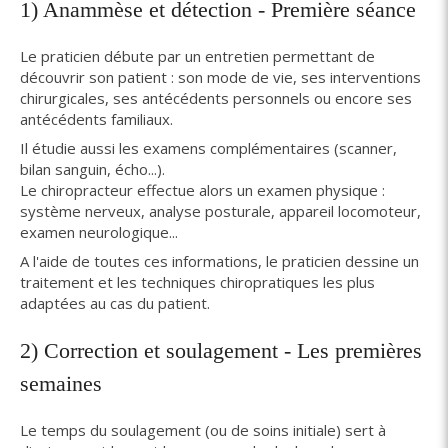
1) Anammèse et détection - Première séance
Le praticien débute par un entretien permettant de
découvrir son patient : son mode de vie, ses interventions
chirurgicales, ses antécédents personnels ou encore ses
antécédents familiaux.
Il étudie aussi les examens complémentaires (scanner,
bilan sanguin, écho...).
Le chiropracteur effectue alors un examen physique :
système nerveux, analyse posturale, appareil locomoteur,
examen neurologique...
A l'aide de toutes ces informations, le praticien dessine un
traitement et les techniques chiropratiques les plus
adaptées au cas du patient.
2) Correction et soulagement - Les premières
semaines
Le temps du soulagement (ou de soins initiale) sert à